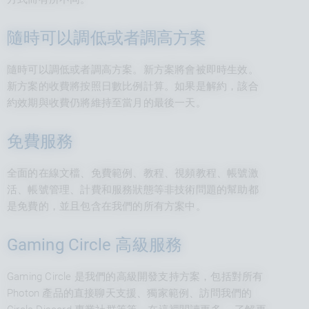
隨時可以調低或者調高方案
隨時可以調低或者調高方案。新方案將會被即時生效。
新方案的收費將按照日數比例計算。如果是解約，該合
約效期與收費仍將維持至當月的最後一天。
免費服務
全面的在線文檔、免費範例、教程、視頻教程、帳號激
活、帳號管理、計費和服務狀態等非技術問題的幫助都
是免費的，並且包含在我們的所有方案中。
Gaming Circle 高級服務
Gaming Circle 是我們的高級開發支持方案，包括對所有
Photon 產品的直接聊天支援、獨家範例、訪問我們的