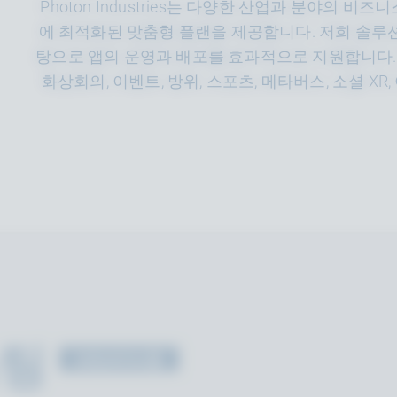
Photon Industries는 다양한 산업과 분야의 
에 최적화된 맞춤형 플랜을 제공합니다. 저희 솔루션
탕으로 앱의 운영과 배포를 효과적으로 지원합니다. 교
화상회의, 이벤트, 방위, 스포츠, 메타버스, 소셜 X
스팅
Industries용