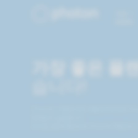
메인 컨텐츠로 건너뛰기
제품
가장 좋은 플
습니다!
Photon이 사용된 모든 어플리케이션은 Phot
문제없이 실행됩니다.
호스팅, 운영, 확장 모두 Photon이 책임지