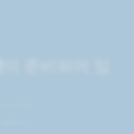
랜
이 준비되어 있
on Cloud에서
고 지원합니다.