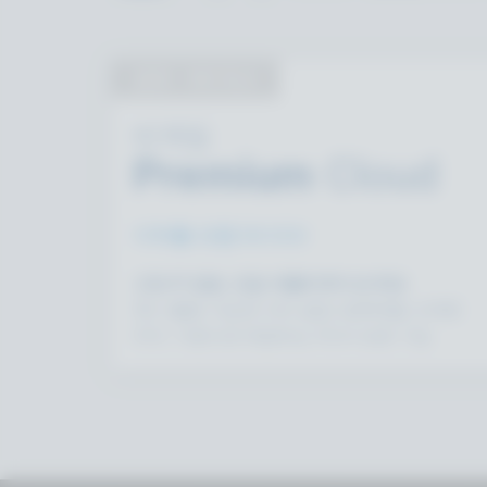
공유 - NO SLA
비게임
Premium
Cloud
이하를 포함 50 CCU
고정 IP 없음, 단일 애플리케이션 ID당
즉시 활용 가능한 서버 설정, 방화벽을 고려한
DNS, 기본으로 제공되는 DDoS 보호 기능