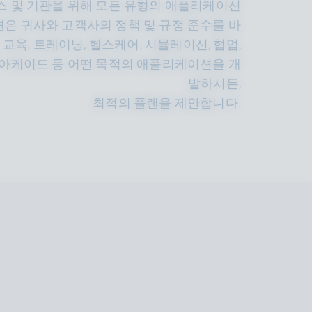
비즈니스 및 기관을 위해 모든 유형의 애플리케이션
은 귀사와 고객사의 정책 및 규정 준수를 바
육, 트레이닝, 헬스케어, 시뮬레이션, 협업,
R, 아케이드 등 어떤 목적의 애플리케이션을 개
발하시든,
최적의 플랜을 제안합니다.