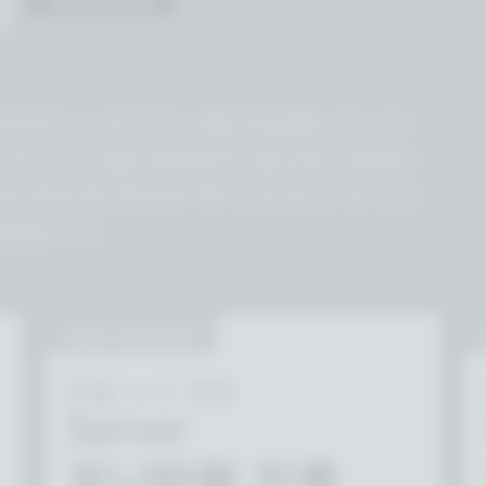
D
Industries용
프레미스 라이선스를 제공합니다. 단
터 라이선스를 제공하며 필요한 만큼의
 준비한 Server 50 오프라인 라이선
 않습니다.
SELF-HOSTED
단일 노드 셋업
Server
모니터링 지원