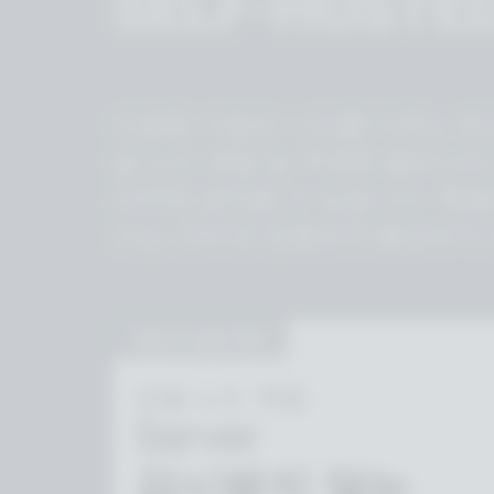
SELF-HOSTE
다양한 기업의 니즈를 다루는 온
일 노드 셋업 및 무제한 클러스
서버에 설치할 수 있습니다. 특별히
스는, 인터넷 연결조차 필요하지
SELF-HOSTED
단일 노드 셋업
Server
감시받지 않는