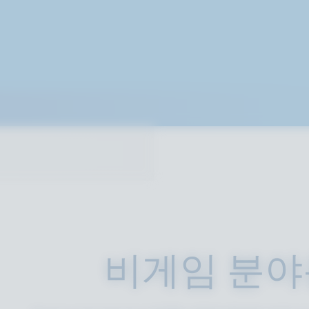
비게임 분야