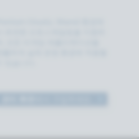
remium Cloud는 Shared 환경에
서 유연한 오토스케일링을 지원하
며, 모든 비게임 애플리케이션을
원활하게 실제 운영 환경에 적용할
수 있습니다.
관리 화면
에서 구입하세요.